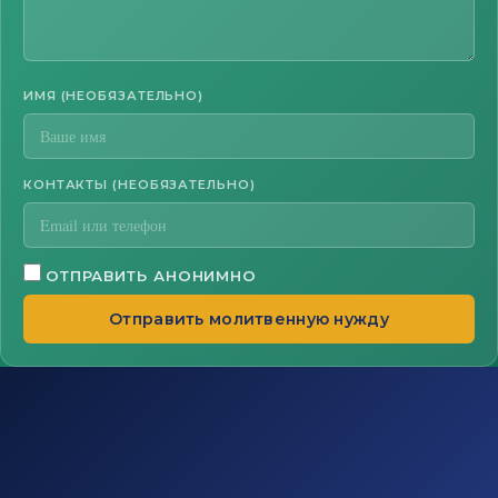
ИМЯ (НЕОБЯЗАТЕЛЬНО)
КОНТАКТЫ (НЕОБЯЗАТЕЛЬНО)
ОТПРАВИТЬ АНОНИМНО
Отправить молитвенную нужду