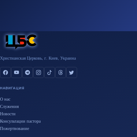
Христианская Церковь, г. Киев, Украина
НАВИГАЦИЯ
О нас
Служения
Новости
Консультации пастора
Пожертвование