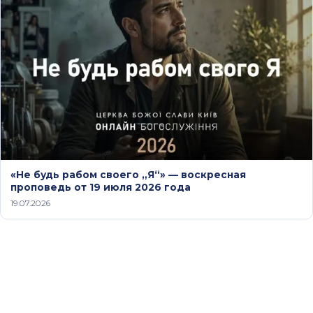
«Не будь рабом своего „Я“» — воскресная
проповедь от 19 июля 2026 года
19.07.2026