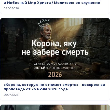
и Небесный Мир Христа / Молитвенное служение
02.08.2026
«Корона, которую не отнимет смерть» – воскресная
проповедь от 26 июля 2026 года
26.07.2026