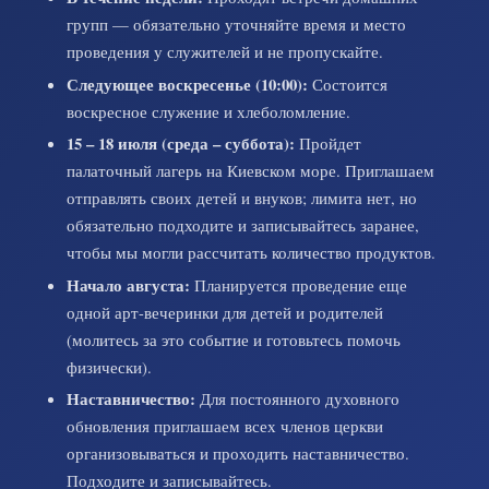
групп — обязательно уточняйте время и место
проведения у служителей и не пропускайте.
Следующее воскресенье (10:00):
Состоится
воскресное служение и хлеболомление.
15 – 18 июля (среда – суббота):
Пройдет
палаточный лагерь на Киевском море. Приглашаем
отправлять своих детей и внуков; лимита нет, но
обязательно подходите и записывайтесь заранее,
чтобы мы могли рассчитать количество продуктов.
Начало августа:
Планируется проведение еще
одной арт-вечеринки для детей и родителей
(молитесь за это событие и готовьтесь помочь
физически).
Наставничество:
Для постоянного духовного
обновления приглашаем всех членов церкви
организовываться и проходить наставничество.
Подходите и записывайтесь.