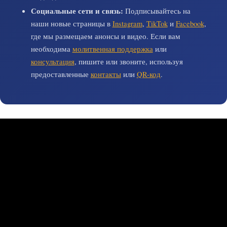
Социальные сети и связь:
Подписывайтесь на
наши новые страницы в
Instagram
,
TikTok
и
Facebook
,
где мы размещаем анонсы и видео. Если вам
необходима
молитвенная поддержка
или
консультация
, пишите или звоните, используя
предоставленные
контакты
или
QR-код
.