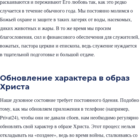
раскаиваются и переживают Его любовь так, как это редко
случается в течение обычного года. Мы постоянно молимся о
Божьей охране и защите в таких лагерях от воды, насекомых,
диких животных и жары. В то же время мы просим
благословения, сил и финансового обеспечения для служителей,
вожатых, пастора церкви и епископа, ведь служение нуждается
в тщательной подготовке и большой отдаче.
Обновление характера в образ
Христа
Наше духовное состояние требует постоянного бдения. Подобно
тому, как мы обновляем приложения в телефоне (например,
Privat24), чтобы они не давали сбоев, нам необходимо регулярно
обновлять свой характер в образе Христа. Этот процесс нельзя
откладывать на «позднее», ведь во время войны, сталкиваясь со