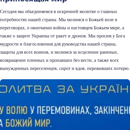
Сегодня мы объединяемся в искренней молитве о главных
потребностях нашей страны. Мы молимся о Божьей воле в
переговорах, о окончании войны и настоящем Божьем мире, а
также о защите Украины от ракет и дронов. Мы просим у Бога
мудрости и благословения для руководства нашей страны,
защиты для всех воинов, и молимся за исцеление раненых,
возвращение пленных и пропавших без вести, а также всех
вынужденных переселенцев, сирот и вдов, переживших потерю.