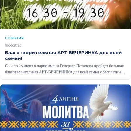
CОБЫТИЯ
18.06.2026
Благотворительная АРТ-ВЕЧЕРИНКА для всей
семьи!
С 22 по 26 июня в парке имени Генерала Потапова пройдет большая
благотворительная АРТ-ВЕЧЕРИНКА для всей семьи с бесплатными
мастер-классами,…