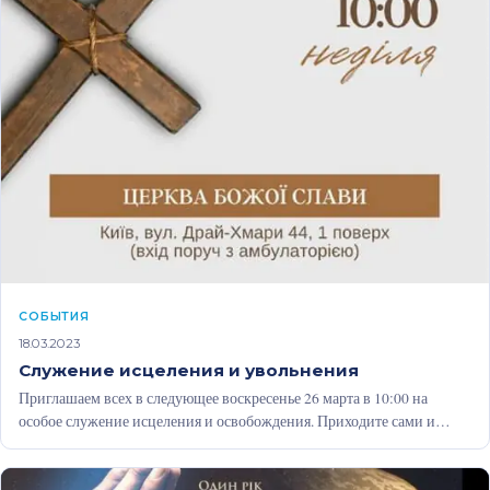
CОБЫТИЯ
18.03.2023
Служение исцеления и увольнения
Приглашаем всех в следующее воскресенье 26 марта в 10:00 на
особое служение исцеления и освобождения. Приходите сами и
приводите друзей.…