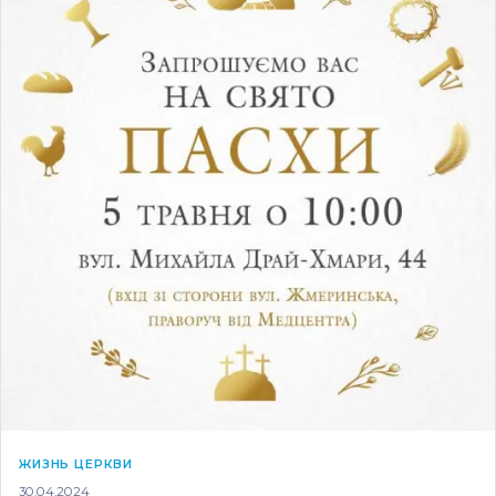
ЖИЗНЬ ЦЕРКВИ
30.04.2024