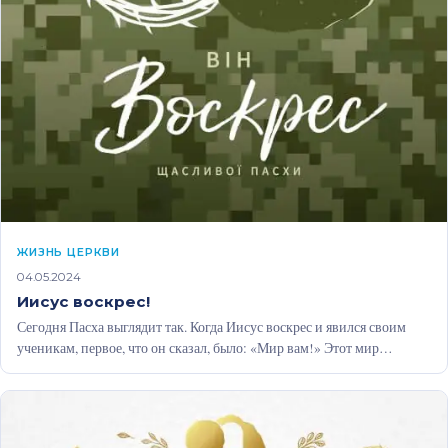
ЖИЗНЬ ЦЕРКВИ
04.05.2024
Иисус воскрес!
Сегодня Пасха выглядит так. Когда Иисус воскрес и явился своим
ученикам, первое, что он сказал, было: «Мир вам!» Этот мир…