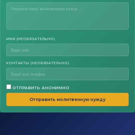
ИМЯ (НЕОБЯЗАТЕЛЬНО)
КОНТАКТЫ (НЕОБЯЗАТЕЛЬНО)
ОТПРАВИТЬ АНОНИМНО
Отправить молитвенную нужду