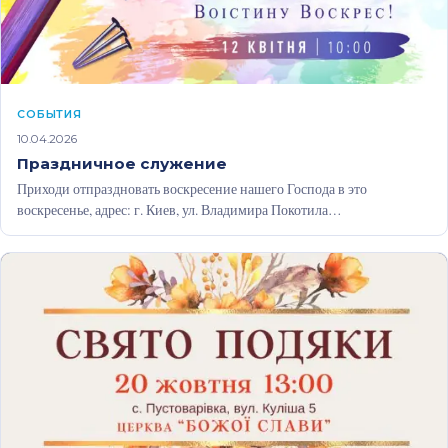
CОБЫТИЯ
10.04.2026
Праздничное служение
Приходи отпраздновать воскресение нашего Господа в это
воскресенье, адрес: г. Киев, ул. Владимира Покотила
(Картвелишвили), 7/2, ждем с 10:00