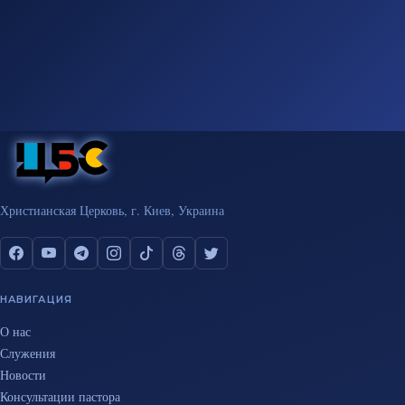
Христианская Церковь, г. Киев, Украина
НАВИГАЦИЯ
О нас
Служения
Новости
Консультации пастора