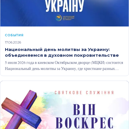
CОБЫТИЯ
17.06.2026
Национальный день молитвы за Украину:
объединяемся в духовном покровительстве
5 июля 2026 года в киевском Октябрьском дворце (МЦКИ) состоится
Национальный день молитвы за Украину, где христиане разных
конфессий объединятся…