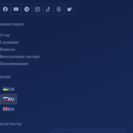
НАВИГАЦИЯ
О нас
Служения
Новости
Консультации пастора
Пожертвование
ЯЗЫК
UA
RU
EN
КОНТАКТЫ