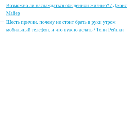
Возможно ли наслаждаться обыденной жизнью? / Джойс
Майер
Шесть причин, почему не стоит брать в руки утром
мобильный телефон, и что нужно делать / Тони Рейнки