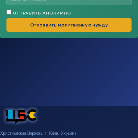
ОТПРАВИТЬ АНОНИМНО
Отправить молитвенную нужду
Христианская Церковь, г. Киев, Украина