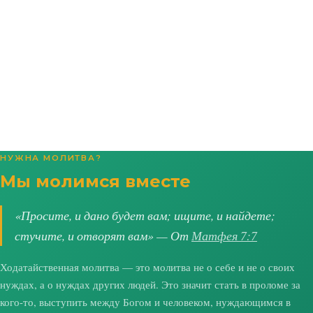
НУЖНА МОЛИТВА?
Мы молимся вместе
«Просите, и дано будет вам; ищите, и найдете;
стучите, и отворят вам» — От
Матфея 7:7
Ходатайственная молитва — это молитва не о себе и не о своих
нуждах, а о нуждах других людей. Это значит стать в проломе за
кого-то, выступить между Богом и человеком, нуждающимся в