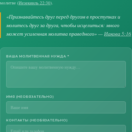
молитве (
Иезекииль 22:30
).
«Признавайтесь друг перед другом в проступках и
молитесь друг за друга, чтобы исцелиться: много
может усиленная молитва праведного» —
Иакова 5:16
ВАША МОЛИТВЕННАЯ НУЖДА
*
ИМЯ (НЕОБЯЗАТЕЛЬНО)
КОНТАКТЫ (НЕОБЯЗАТЕЛЬНО)