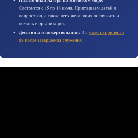
Палаточный лагерь на Киевском море:
Состоится с 15 по 18 июля. Приглашаем детей и
подростков, а также всех желающих послужить и
помочь в организации.
Десятины и пожертвования:
Вы
можете принести
их после завершения служения
.