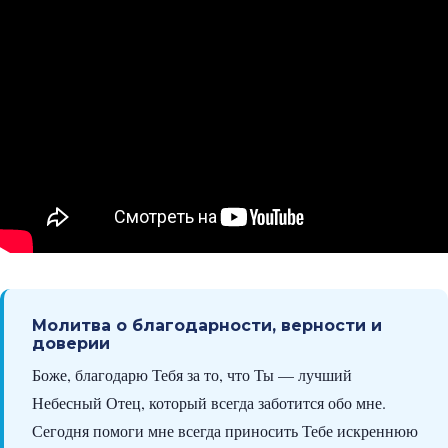
Молитва о благодарности, верности и
доверии
Боже, благодарю Тебя за то, что Ты — лучший
Небесный Отец, который всегда заботится обо мне.
Сегодня помоги мне всегда приносить Тебе искреннюю