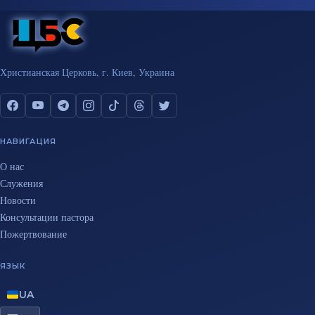
Христианская Церковь, г. Киев, Украина
НАВИГАЦИЯ
О нас
Служения
Новости
Консультации пастора
Пожертвование
ЯЗЫК
UA