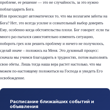
проблеме, ее решение — это не случайность, за это нужно
поблагодарить Бога.
Или происходит автоматически то, что мы возлагаем заботы на
Бога? Нет, это всегда усилие и сознательный выбор доверять
Ему, особенно когда обстоятельства плохи. Бог говорит: если ты
много раз пытался самостоятельно изменить ситуацию,
побороть грех или решить проблему и ничего не получилось,
сделай иначе – положись на Меня. Это духовный процесс:
сначала мы учимся благодарить в трудностях, потом выполнять
свои обеты. Лишь тогда наша вера растет настолько, что мы
можем по-настоящему положиться на Господа и увидеть Его
освобождение.
Расписание ближайших событий и
объявления