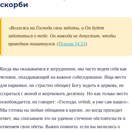
скорби
«Возложи на Господа свои заботы, и Он будет
заботиться о тебе. Он никогда не допустит, чтобы
праведник пошатнулся. (
Псалом 54:23
)
Когда мы оказываемся в затруднении, мы часто ведем себя как
человек, опаздывающий на важное собеседование. Ища место
для парковки, он страстно обещает Богу ходить в церковь, не
ссориться с женой и жертвовать десятину. Но как только место
освобождается, он говорит: «Господи, отбой, я уже сам нашел».
Мы готовы на любые обещания в кризис, но когда приходит
ответ, мы списываем это на удачное стечение обстоятельств и
отменяем свои обеты. Важно помнить: если вы молились о