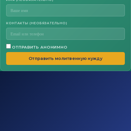
КОНТАКТЫ (НЕОБЯЗАТЕЛЬНО)
ОТПРАВИТЬ АНОНИМНО
Отправить молитвенную нужду