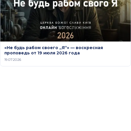
«Не будь рабом своего „Я“» — воскресная
проповедь от 19 июля 2026 года
19.07.2026