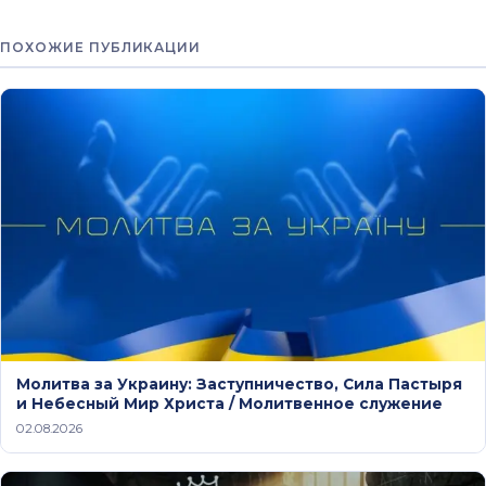
ПОХОЖИЕ ПУБЛИКАЦИИ
Молитва за Украину: Заступничество, Сила Пастыря
и Небесный Мир Христа / Молитвенное служение
02.08.2026