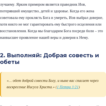
лучшему. Ярким примером является праведник Иов,
потерявший имущество, детей и здоровье. Когда его жена
советовала ему проклясть Бога и умереть, Иов выбрал доверие,
хотя никто не мог гарантировать ему быстрого исцеления или
восстановления. Когда мы благодарим Бога посреди боли – это
наивысшее проявление нашей веры и доверия к Нему.
2. Выполняй: Добрая совесть и
обеты
«… обет доброй совести Богу, и ныне вас спасает через
воскресение Иисуса Христа.» (
1 Петра 3:21
)