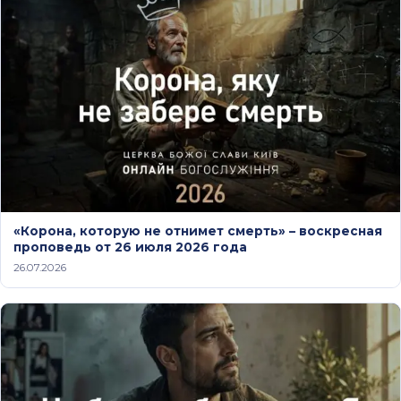
«Корона, которую не отнимет смерть» – воскресная
проповедь от 26 июля 2026 года
26.07.2026