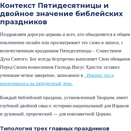
Контекст Пятидесятницы и
двойное значение библейских
праздников
Поздравляем дорогую церковь и всех, кто объединяется в общем
поклонении онлайн или просматривает это слово в записи, с
величественным праздником Пятидесятницы – Сошествием
Духа Святого. Бог всегда безупречно выполняет Свои обещания.
Перед Своим вознесением Господь Иисус Христос оставил
ученикам четкое заверение, записанное в
. Именно это и
реализовалось на пятидесятый день.
Каждый библейский праздник, установленный Творцом, имеет
глубокий двойной смысл: историко-национальный для Израиля
и духовный, пророческий — для новозаветной Церкви.
Типология трех главных праздников