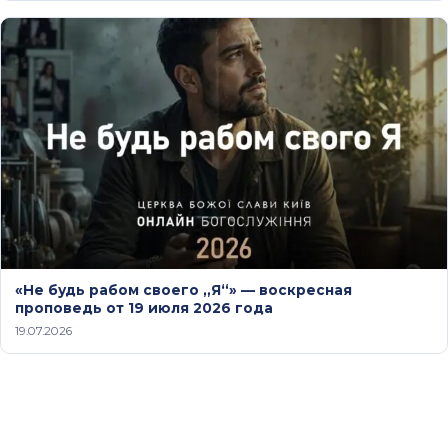
«Не будь рабом своего „Я“» — воскресная
проповедь от 19 июля 2026 года
19.07.2026