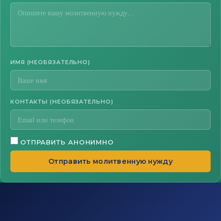
ИМЯ (НЕОБЯЗАТЕЛЬНО)
КОНТАКТЫ (НЕОБЯЗАТЕЛЬНО)
ОТПРАВИТЬ АНОНИМНО
Отправить молитвенную нужду