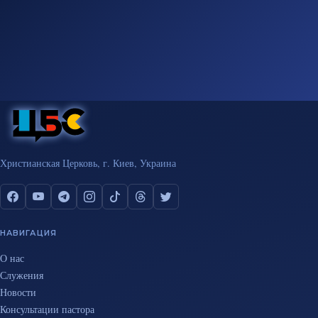
Христианская Церковь, г. Киев, Украина
НАВИГАЦИЯ
О нас
Служения
Новости
Консультации пастора