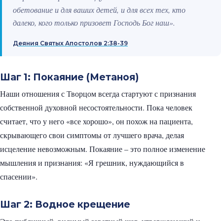
обетование и для ваших детей, и для всех тех, кто
далеко, кого только призовет Господь Бог наш».
Деяния Святых Апостолов 2:38-39
Шаг 1: Покаяние (Метаноя)
Наши отношения с Творцом всегда стартуют с признания
собственной духовной несостоятельности. Пока человек
считает, что у него «все хорошо», он похож на пациента,
скрывающего свои симптомы от лучшего врача, делая
исцеление невозможным. Покаяние – это полное изменение
мышления и признания: «Я грешник, нуждающийся в
спасении».
Шаг 2: Водное крещение