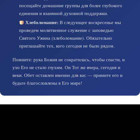
посещайте домашние группы для более глубокого
единения и взаимной духовной поддержки.
Хлеболомание:
В следующее воскресенье мы
проведем молитвенное служение с заповедью
Святого Ужина (хлеболомание). Обязательно
приглашайте тех, кого сегодня не было рядом.
Помните: рука Божия не сократилась, чтобы спасти, и
ухо Его не стало глухим. Он Тот же вчера, сегодня и
веки. Обет оставлен именно для вас — примите его и
будьте благословлены в Его мире!