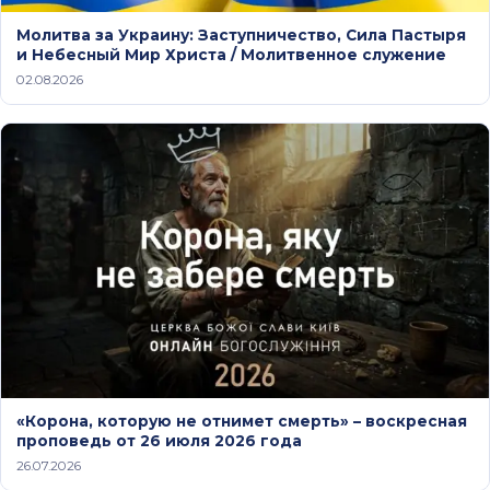
Молитва за Украину: Заступничество, Сила Пастыря
и Небесный Мир Христа / Молитвенное служение
02.08.2026
«Корона, которую не отнимет смерть» – воскресная
проповедь от 26 июля 2026 года
26.07.2026