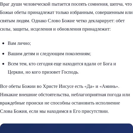
Враг души человеческой пытается посеять сомнения, шепча, что
Божьи обеты принадлежат только избранным, совершенным или
святым людям. Однако Слово Божие четко декларирует: обет
силы, защиты, исцеления и обновления принадлежит:
Вам лично;
Вашим детям и следующим поколениям;
Всем тем, кто сегодня еще находится вдали от Бога и
Церкви, но кого призовет Господь.
Все обеты Божии во Христе Иисусе есть «Да» и «Аминь».
Никакие внешние обстоятельства, неблагоприятная погода или
враждебные происки не способны остановить исполнение
Слова Божия, если мы находимся в Его присутствии.