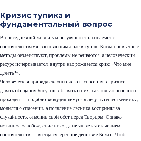
Кризис тупика и
фундаментальный вопрос
В повседневной жизни мы регулярно сталкиваемся с
обстоятельствами, загоняющими нас в тупик. Когда привычные
методы бездействуют, проблемы не решаются, а человеческий
ресурс исчерпывается, внутри нас рождается крик: «Что мне
делать?».
Человеческая природа склонна искать спасения в кризисе,
давать обещания Богу, но забывать о них, как только опасность
проходит — подобно заблудившемуся в лесу путешественнику,
молился о спасении, а появление лесника воспринял за
случайность, отменив свой обет перед Творцом. Однако
истинное освобождение никогда не является стечением
обстоятельств — всегда суверенное действие Божье. Чтобы