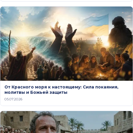
От Красного моря к настоящему: Сила покаяния,
молитвы и Божьей защиты
05.07.2026