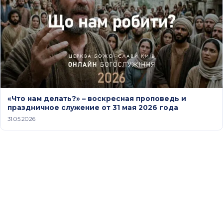
«Что нам делать?» – воскресная проповедь и
праздничное служение от 31 мая 2026 года
31.05.2026