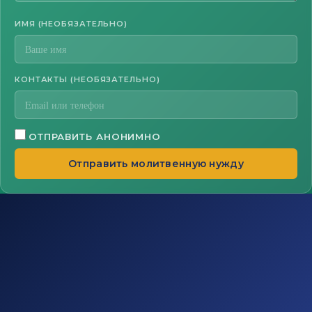
ИМЯ (НЕОБЯЗАТЕЛЬНО)
КОНТАКТЫ (НЕОБЯЗАТЕЛЬНО)
ОТПРАВИТЬ АНОНИМНО
Отправить молитвенную нужду