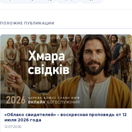
ПОХОЖИЕ ПУБЛИКАЦИИ
«Облако свидетелей» – воскресная проповедь от 12
июля 2026 года
12.07.2026