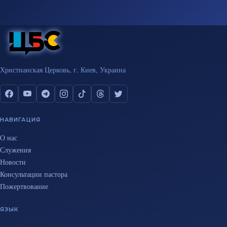
Христианская Церковь, г. Киев, Украина
НАВИГАЦИЯ
О нас
Служения
Новости
Консультации пастора
Пожертвование
ЯЗЫК