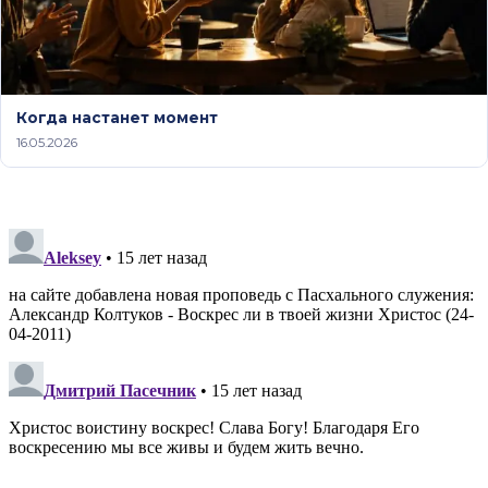
Когда настанет момент
16.05.2026