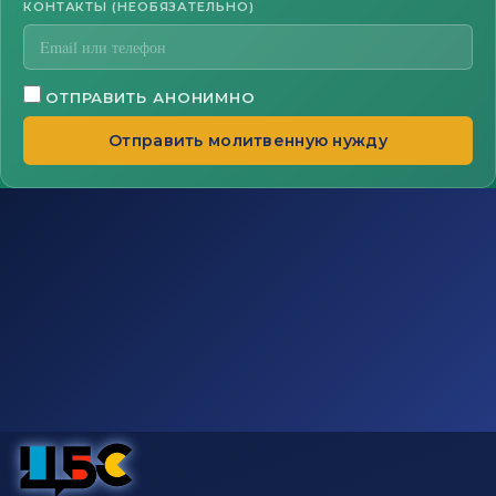
КОНТАКТЫ (НЕОБЯЗАТЕЛЬНО)
ОТПРАВИТЬ АНОНИМНО
Отправить молитвенную нужду