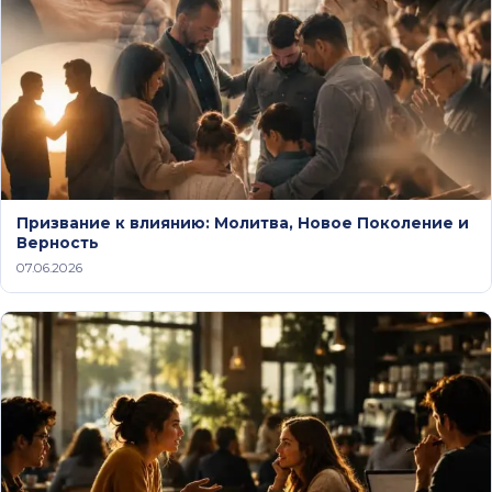
Призвание к влиянию: Молитва, Новое Поколение и
Верность
07.06.2026