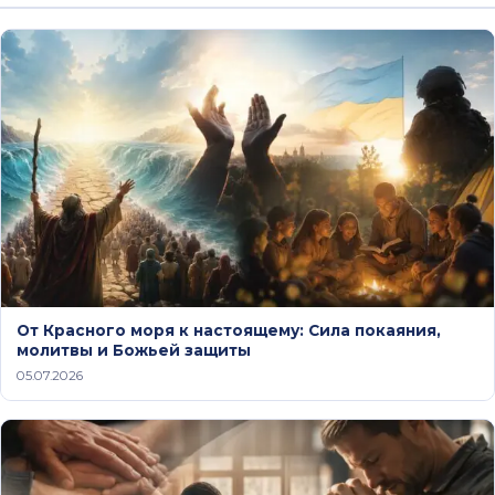
От Красного моря к настоящему: Сила покаяния,
молитвы и Божьей защиты
05.07.2026