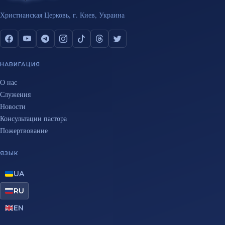
Христианская Церковь, г. Киев, Украина
НАВИГАЦИЯ
О нас
Служения
Новости
Консультации пастора
Пожертвование
ЯЗЫК
UA
RU
EN