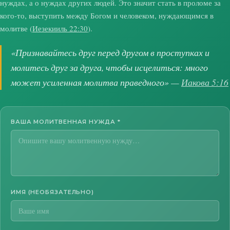
нуждах, а о нуждах других людей. Это значит стать в проломе за
кого-то, выступить между Богом и человеком, нуждающимся в
молитве (
Иезекииль 22:30
).
«Признавайтесь друг перед другом в проступках и
молитесь друг за друга, чтобы исцелиться: много
может усиленная молитва праведного» —
Иакова 5:16
ВАША МОЛИТВЕННАЯ НУЖДА
*
ИМЯ (НЕОБЯЗАТЕЛЬНО)