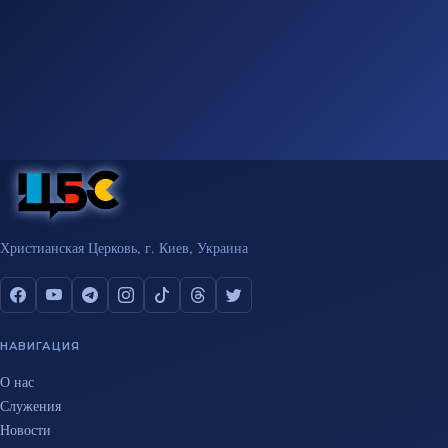
Христианская Церковь, г. Киев, Украина
НАВИГАЦИЯ
О нас
Служения
Новости