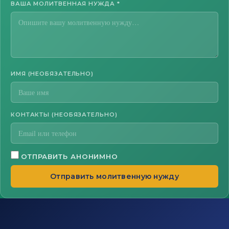
ВАША МОЛИТВЕННАЯ НУЖДА
*
ИМЯ (НЕОБЯЗАТЕЛЬНО)
КОНТАКТЫ (НЕОБЯЗАТЕЛЬНО)
ОТПРАВИТЬ АНОНИМНО
Отправить молитвенную нужду