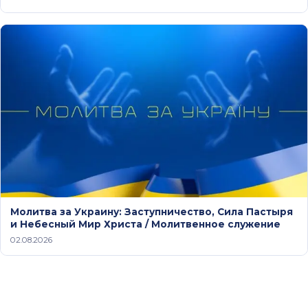
Молитва за Украину: Заступничество, Сила Пастыря
и Небесный Мир Христа / Молитвенное служение
02.08.2026