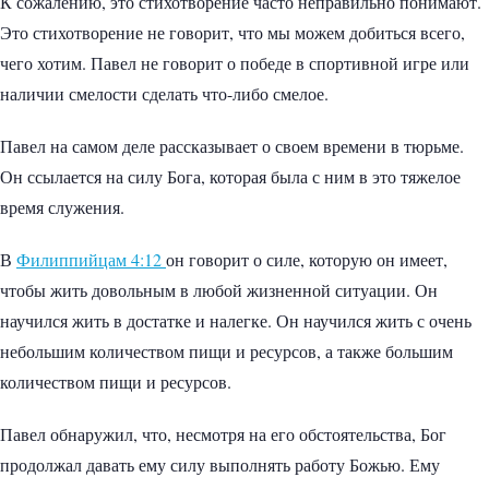
К сожалению, это стихотворение часто неправильно понимают.
Это стихотворение не говорит, что мы можем добиться всего,
чего хотим. Павел не говорит о победе в спортивной игре или
наличии смелости сделать что-либо смелое.
Павел на самом деле рассказывает о своем времени в тюрьме.
Он ссылается на силу Бога, которая была с ним в это тяжелое
время служения.
В
Филиппийцам 4:12
он говорит о силе, которую он имеет,
чтобы жить довольным в любой жизненной ситуации. Он
научился жить в достатке и налегке. Он научился жить с очень
небольшим количеством пищи и ресурсов, а также большим
количеством пищи и ресурсов.
Павел обнаружил, что, несмотря на его обстоятельства, Бог
продолжал давать ему силу выполнять работу Божью. Ему