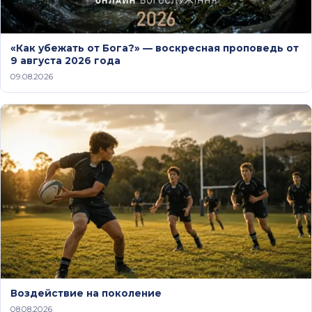
«Как убежать от Бога?» — воскресная проповедь от
9 августа 2026 года
09.08.2026
Воздействие на поколение
08.08.2026