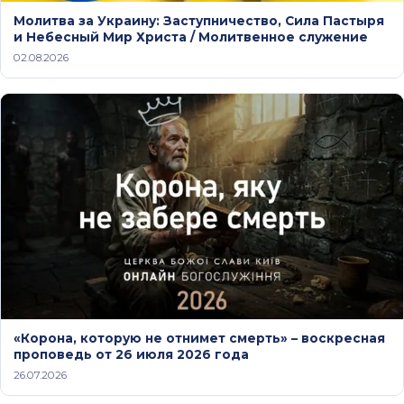
Молитва за Украину: Заступничество, Сила Пастыря
и Небесный Мир Христа / Молитвенное служение
02.08.2026
«Корона, которую не отнимет смерть» – воскресная
проповедь от 26 июля 2026 года
26.07.2026