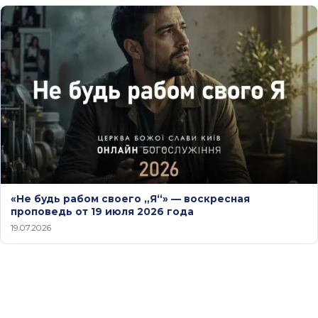
«Не будь рабом своего „Я“» — воскресная
проповедь от 19 июля 2026 года
19.07.2026