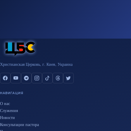
Христианская Церковь, г. Киев, Украина
НАВИГАЦИЯ
О нас
Служения
Новости
Консультации пастора