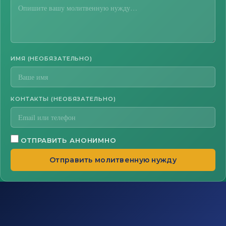
ИМЯ (НЕОБЯЗАТЕЛЬНО)
КОНТАКТЫ (НЕОБЯЗАТЕЛЬНО)
ОТПРАВИТЬ АНОНИМНО
Отправить молитвенную нужду