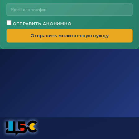
ОТПРАВИТЬ АНОНИМНО
Отправить молитвенную нужду