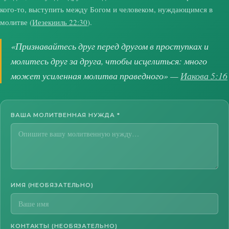
кого-то, выступить между Богом и человеком, нуждающимся в
молитве (
Иезекииль 22:30
).
«Признавайтесь друг перед другом в проступках и
молитесь друг за друга, чтобы исцелиться: много
может усиленная молитва праведного» —
Иакова 5:16
ВАША МОЛИТВЕННАЯ НУЖДА
*
ИМЯ (НЕОБЯЗАТЕЛЬНО)
КОНТАКТЫ (НЕОБЯЗАТЕЛЬНО)