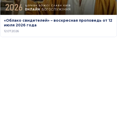
«Облако свидетелей» – воскресная проповедь от 12
июля 2026 года
12.07.2026