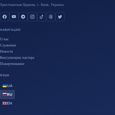
Христианская Церковь, г. Киев, Украина
НАВИГАЦИЯ
О нас
Служения
Новости
Консультации пастора
Пожертвование
ЯЗЫК
UA
RU
EN