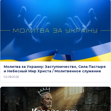
Молитва за Украину: Заступничество, Сила Пастыря
и Небесный Мир Христа / Молитвенное служение
02.08.2026