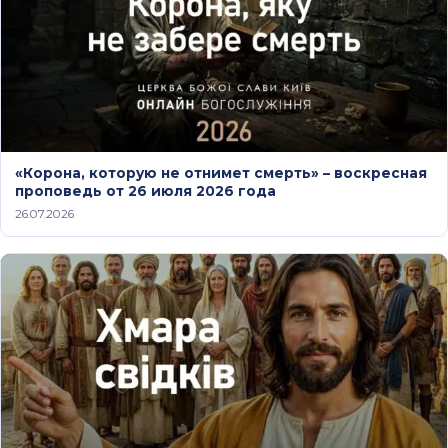
«Корона, которую не отнимет смерть» – воскресная
проповедь от 26 июля 2026 года
26.07.2026