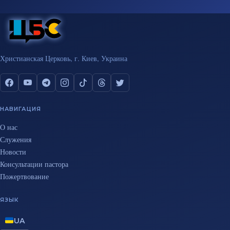
Христианская Церковь, г. Киев, Украина
НАВИГАЦИЯ
О нас
Служения
Новости
Консультации пастора
Пожертвование
ЯЗЫК
UA