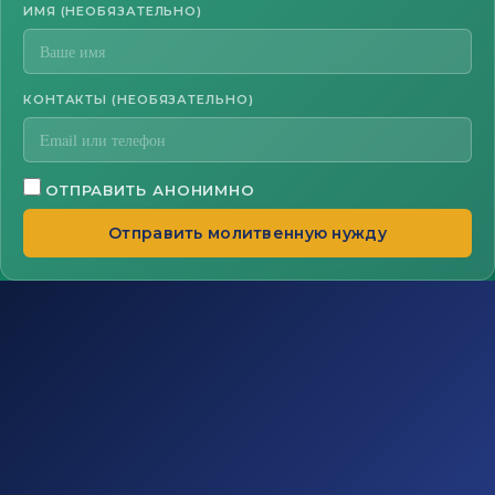
ИМЯ (НЕОБЯЗАТЕЛЬНО)
КОНТАКТЫ (НЕОБЯЗАТЕЛЬНО)
ОТПРАВИТЬ АНОНИМНО
Отправить молитвенную нужду