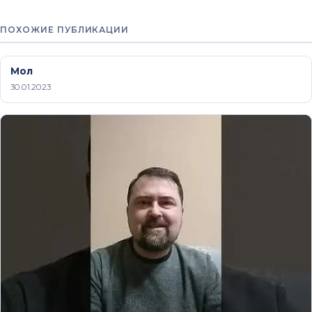
ПОХОЖИЕ ПУБЛИКАЦИИ
Мол
30.01.2023