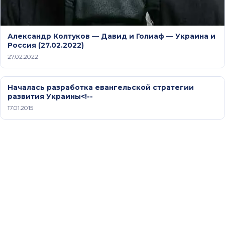
Александр Колтуков — Давид и Голиаф — Украина и
Россия (27.02.2022)
27.02.2022
Началась разработка евангельской стратегии
развития Украины<!--
17.01.2015