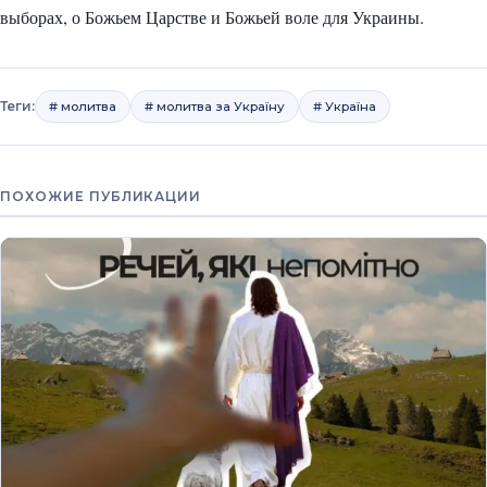
выборах, о Божьем Царстве и Божьей воле для Украины.
Теги:
# молитва
# молитва за Україну
# Україна
ПОХОЖИЕ ПУБЛИКАЦИИ