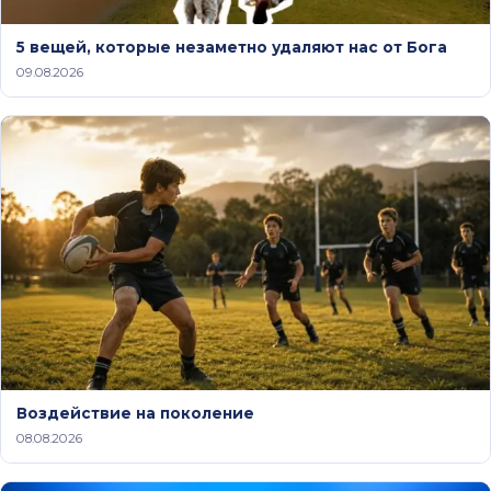
5 вещей, которые незаметно удаляют нас от Бога
09.08.2026
Воздействие на поколение
08.08.2026