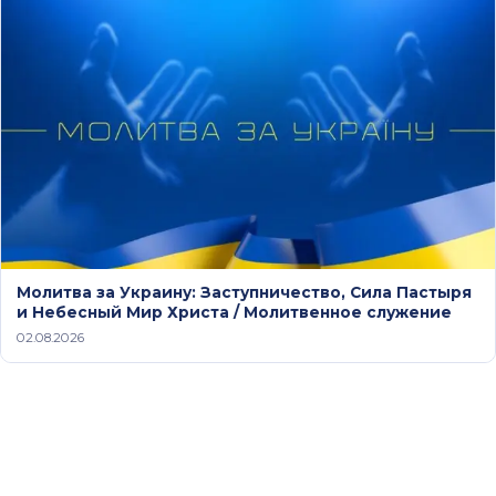
Молитва за Украину: Заступничество, Сила Пастыря
и Небесный Мир Христа / Молитвенное служение
02.08.2026