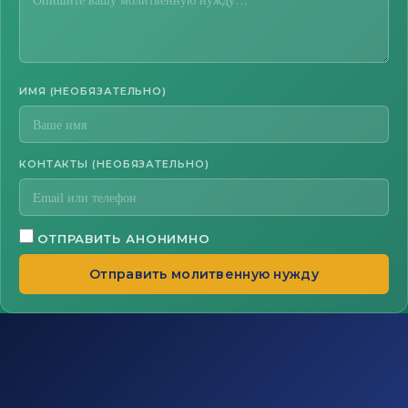
ИМЯ (НЕОБЯЗАТЕЛЬНО)
КОНТАКТЫ (НЕОБЯЗАТЕЛЬНО)
ОТПРАВИТЬ АНОНИМНО
Отправить молитвенную нужду