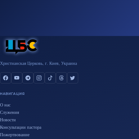
Христианская Церковь, г. Киев, Украина
НАВИГАЦИЯ
О нас
Служения
Новости
Консультации пастора
Пожертвование