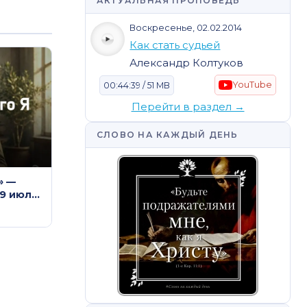
АКТУАЛЬНАЯ ПРОПОВЕДЬ
Воскресенье, 02.02.2014
Как стать судьей
Александр Колтуков
YouTube
00:44:39 / 51 MB
Перейти в раздел →
СЛОВО НА КАЖДЫЙ ДЕНЬ
» —
19 июля