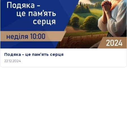
Подяка – це пам’ять серця
22.12.2024