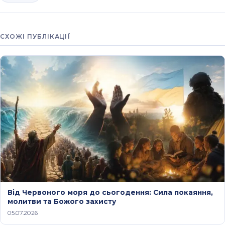
СХОЖІ ПУБЛІКАЦІЇ
Від Червоного моря до сьогодення: Сила покаяння,
молитви та Божого захисту
05.07.2026