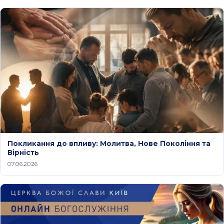
Покликання до впливу: Молитва, Нове Покоління та
Вірність
07.06.2026