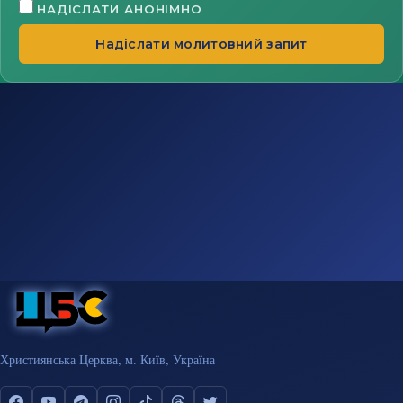
НАДІСЛАТИ АНОНІМНО
Надіслати молитовний запит
Християнська Церква, м. Київ, Україна