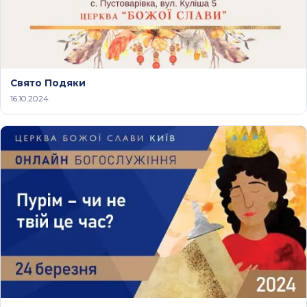
Свято Подяки
16.10.2024