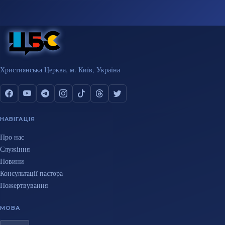
Християнська Церква, м. Київ, Україна
НАВІГАЦІЯ
Про нас
Служіння
Новини
Консультації пастора
Пожертвування
МОВА