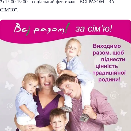
2) 15.00-19.00 – соціальний фестиваль “ВСІ РАЗОМ – ЗА
СІМ’Ю”.