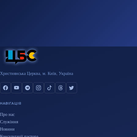
Християнська Церква, м. Київ, Україна
НАВІГАЦІЯ
Про нас
Служіння
Новини
Консультації пастора