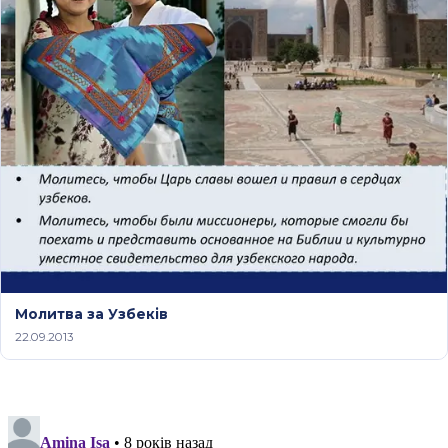
Молитва за Узбеків
22.09.2013