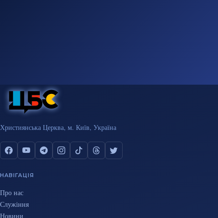
Християнська Церква, м. Київ, Україна
НАВІГАЦІЯ
Про нас
Служіння
Новини