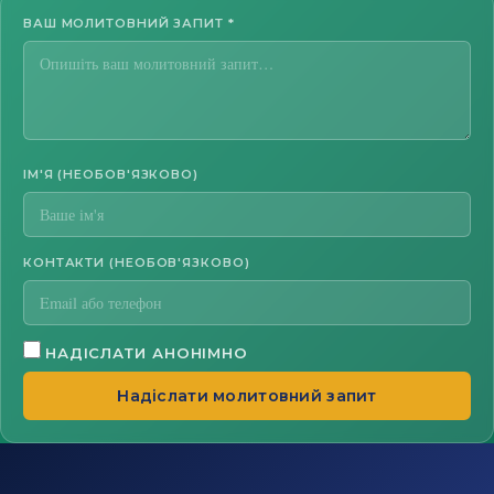
ВАШ МОЛИТОВНИЙ ЗАПИТ
*
ІМ'Я (НЕОБОВ'ЯЗКОВО)
КОНТАКТИ (НЕОБОВ'ЯЗКОВО)
НАДІСЛАТИ АНОНІМНО
Надіслати молитовний запит