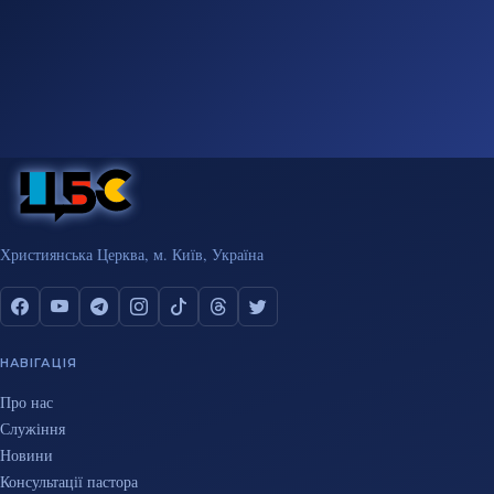
Християнська Церква, м. Київ, Україна
НАВІГАЦІЯ
Про нас
Служіння
Новини
Консультації пастора