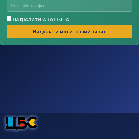
НАДІСЛАТИ АНОНІМНО
Надіслати молитовний запит