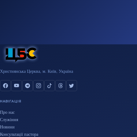
Християнська Церква, м. Київ, Україна
НАВІГАЦІЯ
Про нас
Служіння
Новини
Консультації пастора