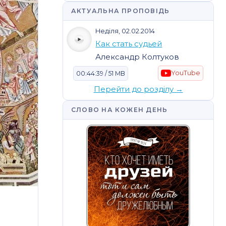
АКТУАЛЬНА ПРОПОВІДЬ
Неділя, 02.02.2014
Как стать судьей
Александр Колтуков
YouTube
00:44:39 / 51 MB
Перейти до розділу →
СЛОВО НА КОЖЕН ДЕНЬ