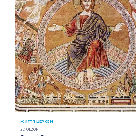
ЖИТТЯ ЦЕРКВИ
20.01.2014