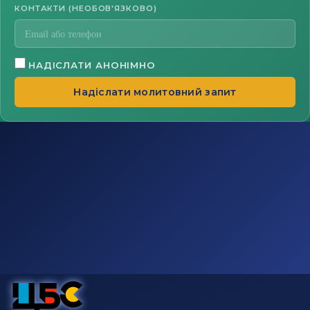
КОНТАКТИ (НЕОБОВ'ЯЗКОВО)
НАДІСЛАТИ АНОНІМНО
Надіслати молитовний запит