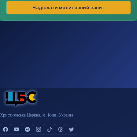
Надіслати молитовний запит
Християнська Церква, м. Київ, Україна