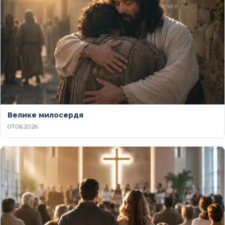
Велике милосердя
07.06.2026