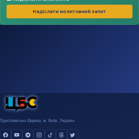
Надіслати молитовний запит
Християнська Церква, м. Київ, Україна