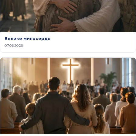
Велике милосердя
07.06.2026