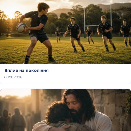
Вплив на покоління
08.08.2026