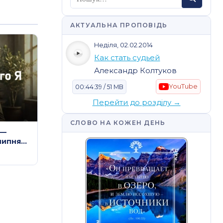
АКТУАЛЬНА ПРОПОВІДЬ
Неділя, 02.02.2014
Как стать судьей
Александр Колтуков
YouTube
00:44:39 / 51 MB
Перейти до розділу →
СЛОВО НА КОЖЕН ДЕНЬ
 —
липня