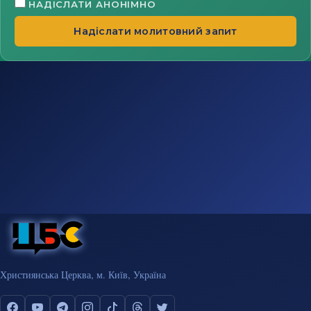
НАДІСЛАТИ АНОНІМНО
Надіслати молитовний запит
Християнська Церква, м. Київ, Україна