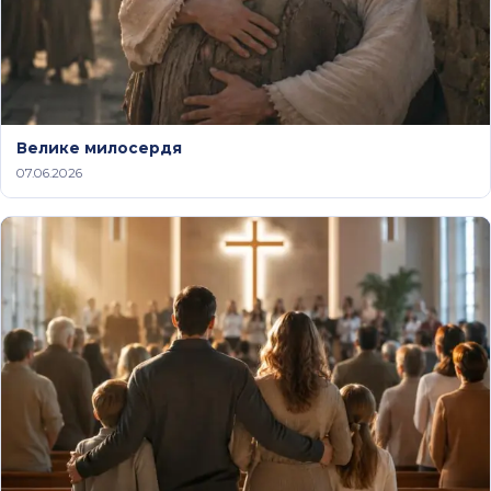
Велике милосердя
07.06.2026