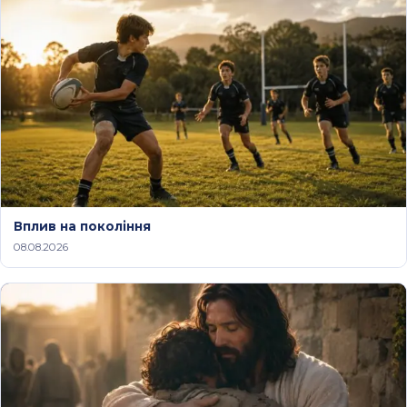
Вплив на покоління
08.08.2026