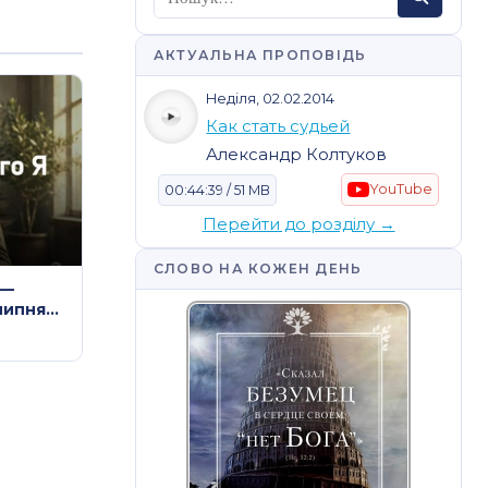
АКТУАЛЬНА ПРОПОВІДЬ
Неділя, 02.02.2014
Как стать судьей
Александр Колтуков
YouTube
00:44:39 / 51 MB
Перейти до розділу →
СЛОВО НА КОЖЕН ДЕНЬ
 —
липня