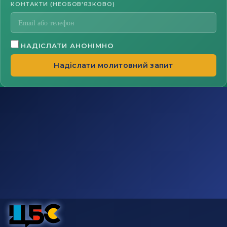
КОНТАКТИ (НЕОБОВ'ЯЗКОВО)
НАДІСЛАТИ АНОНІМНО
Надіслати молитовний запит