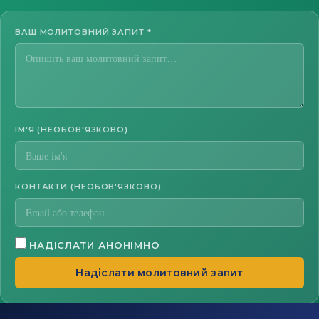
ВАШ МОЛИТОВНИЙ ЗАПИТ
*
ІМ'Я (НЕОБОВ'ЯЗКОВО)
КОНТАКТИ (НЕОБОВ'ЯЗКОВО)
НАДІСЛАТИ АНОНІМНО
Надіслати молитовний запит