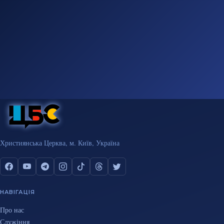
Християнська Церква, м. Київ, Україна
НАВІГАЦІЯ
Про нас
Служіння