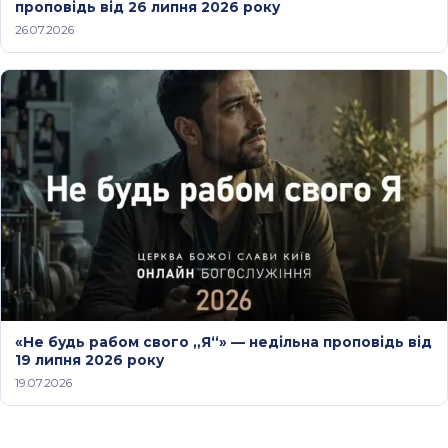
проповідь від 26 липня 2026 року
26.07.2026
«Не будь рабом свого „Я“» — недільна проповідь від
19 липня 2026 року
19.07.2026