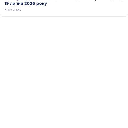
19 липня 2026 року
19.07.2026