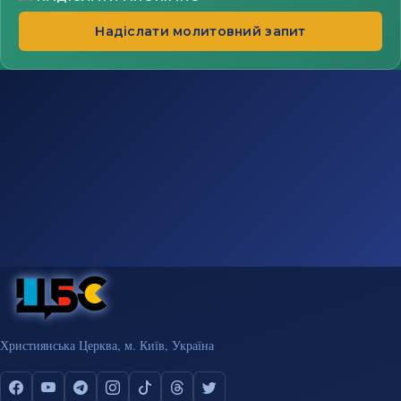
Надіслати молитовний запит
Християнська Церква, м. Київ, Україна