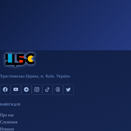
Християнська Церква, м. Київ, Україна
НАВІГАЦІЯ
Про нас
Служіння
Новини