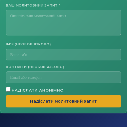
ВАШ МОЛИТОВНИЙ ЗАПИТ
*
ІМ'Я (НЕОБОВ'ЯЗКОВО)
КОНТАКТИ (НЕОБОВ'ЯЗКОВО)
НАДІСЛАТИ АНОНІМНО
Надіслати молитовний запит