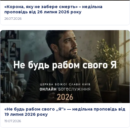
«Корона, яку не забере смерть» – недільна
проповідь від 26 липня 2026 року
26.07.2026
«Не будь рабом свого „Я“» — недільна проповідь від
19 липня 2026 року
19.07.2026