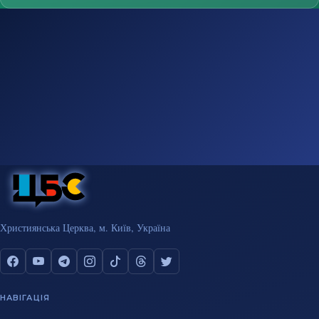
Християнська Церква, м. Київ, Україна
НАВІГАЦІЯ