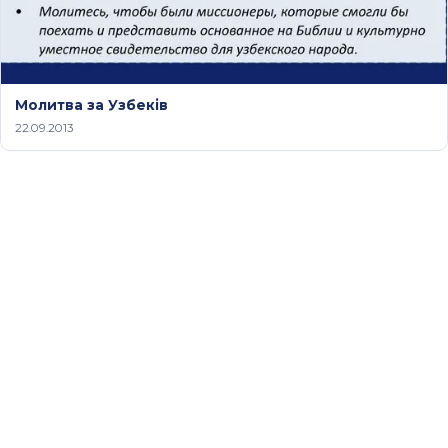
Молитва за Узбеків
22.09.2013