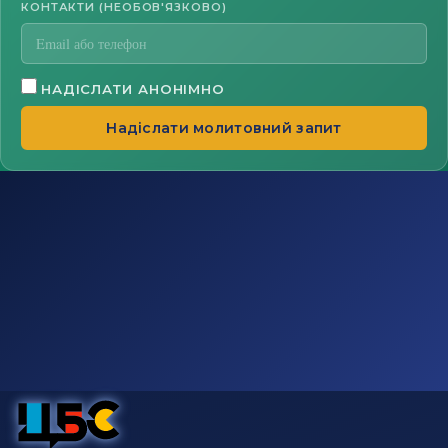
КОНТАКТИ (НЕОБОВ'ЯЗКОВО)
НАДІСЛАТИ АНОНІМНО
Надіслати молитовний запит