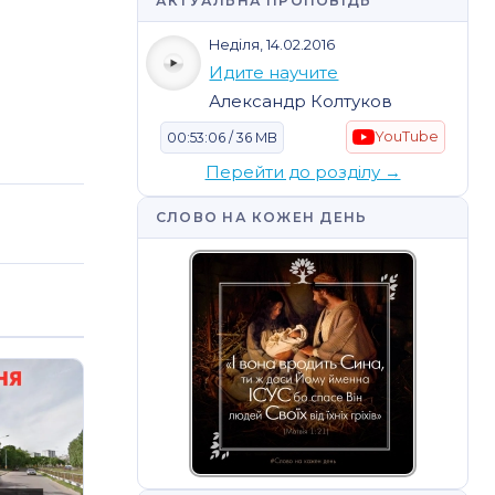
АКТУАЛЬНА ПРОПОВІДЬ
Неділя, 14.02.2016
Идите научите
Александр Колтуков
YouTube
00:53:06 / 36 MB
Перейти до розділу →
СЛОВО НА КОЖЕН ДЕНЬ