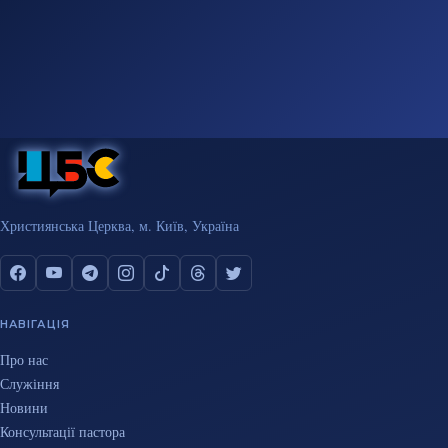
Християнська Церква, м. Київ, Україна
НАВІГАЦІЯ
Про нас
Служіння
Новини
Консультації пастора