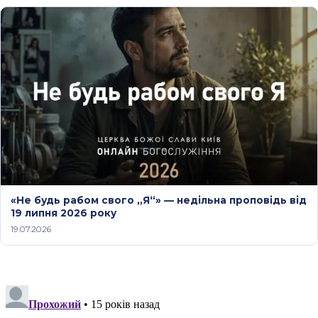
«Не будь рабом свого „Я“» — недільна проповідь від
19 липня 2026 року
19.07.2026