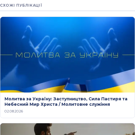
СХОЖІ ПУБЛІКАЦІЇ
Молитва за Україну: Заступництво, Сила Пастиря та
Небесний Мир Христа / Молитовне служіння
02.08.2026