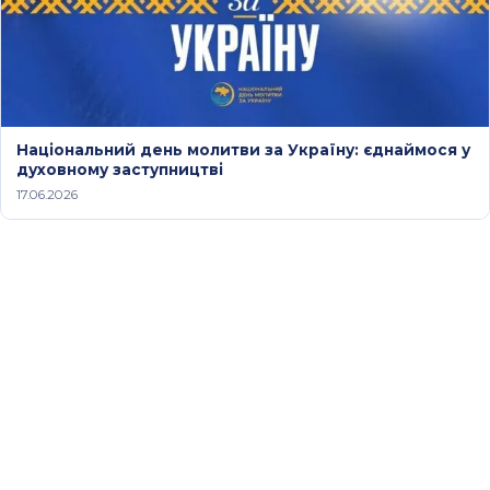
Національний день молитви за Україну: єднаймося у
духовному заступництві
17.06.2026