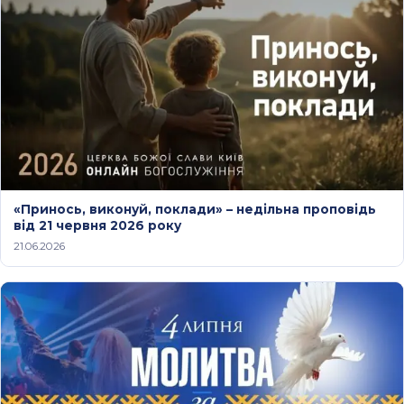
«Принось, виконуй, поклади» – недільна проповідь
від 21 червня 2026 року
21.06.2026