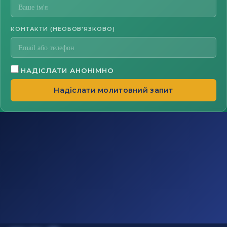
КОНТАКТИ (НЕОБОВ'ЯЗКОВО)
НАДІСЛАТИ АНОНІМНО
Надіслати молитовний запит