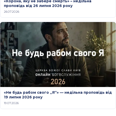
«Корона, яку не забере смерть» – недільна
проповідь від 26 липня 2026 року
26.07.2026
«Не будь рабом свого „Я“» — недільна проповідь від
19 липня 2026 року
19.07.2026