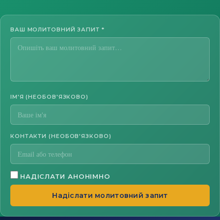
ВАШ МОЛИТОВНИЙ ЗАПИТ
*
ІМ'Я (НЕОБОВ'ЯЗКОВО)
КОНТАКТИ (НЕОБОВ'ЯЗКОВО)
НАДІСЛАТИ АНОНІМНО
Надіслати молитовний запит