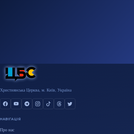
Християнська Церква, м. Київ, Україна
НАВІГАЦІЯ
Про нас