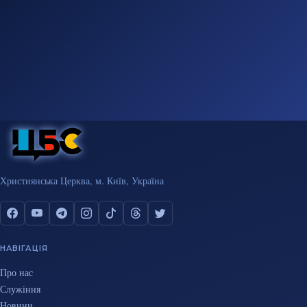
Християнська Церква, м. Київ, Україна
НАВІГАЦІЯ
Про нас
Служіння
Новини