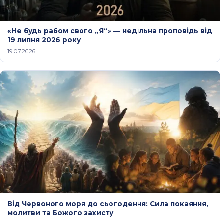
«Не будь рабом свого „Я“» — недільна проповідь від
19 липня 2026 року
19.07.2026
Від Червоного моря до сьогодення: Сила покаяння,
молитви та Божого захисту