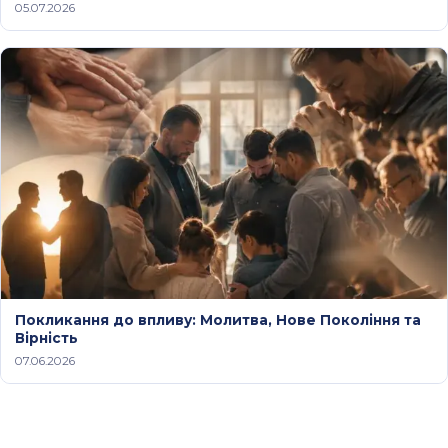
05.07.2026
Покликання до впливу: Молитва, Нове Покоління та
Вірність
07.06.2026