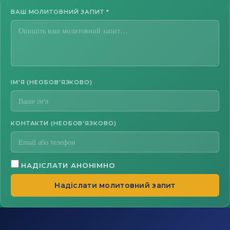
ВАШ МОЛИТОВНИЙ ЗАПИТ
*
ІМ'Я (НЕОБОВ'ЯЗКОВО)
КОНТАКТИ (НЕОБОВ'ЯЗКОВО)
НАДІСЛАТИ АНОНІМНО
Надіслати молитовний запит