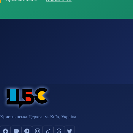
Християнська Церква, м. Київ, Україна