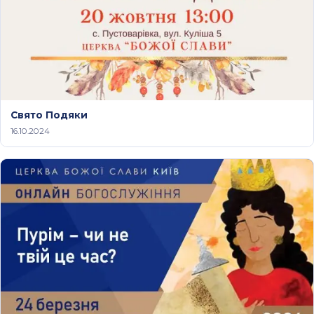
Свято Подяки
16.10.2024