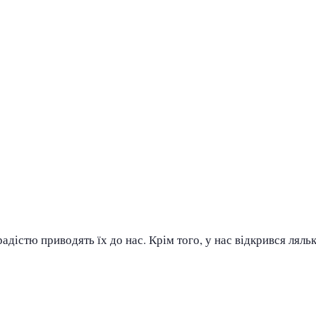
радістю приводять їх до нас. Крім того, у нас відкрився ляль