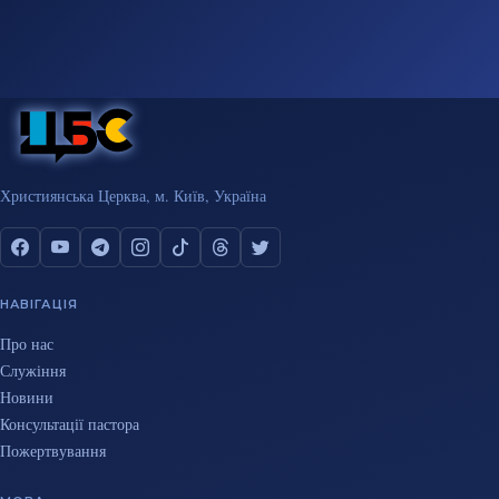
Християнська Церква, м. Київ, Україна
НАВІГАЦІЯ
Про нас
Служіння
Новини
Консультації пастора
Пожертвування