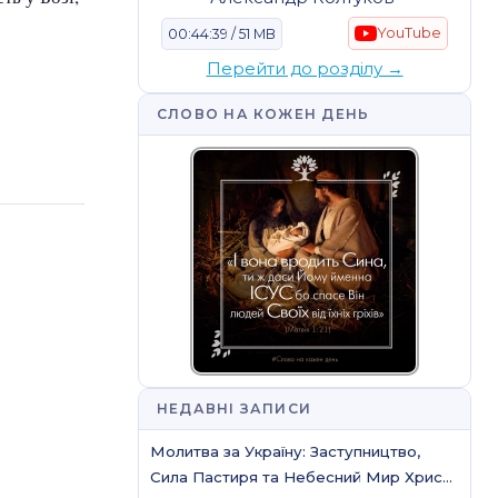
YouTube
00:44:39 / 51 MB
Перейти до розділу →
СЛОВО НА КОЖЕН ДЕНЬ
НЕДАВНІ ЗАПИСИ
Молитва за Україну: Заступництво,
Сила Пастиря та Небесний Мир Христа