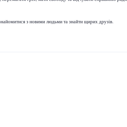
ознайомитися з новими людьми та знайти щирих друзів.