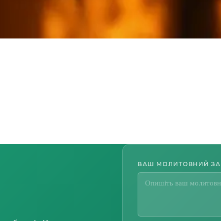
ВАШ МОЛИТОВНИЙ З