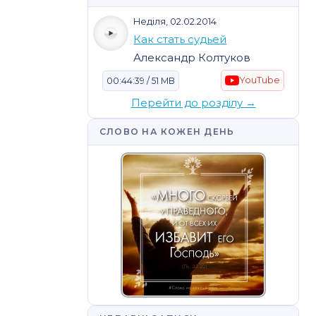
Неділя, 02.02.2014
Как стать судьей
Александр Колтуков
YouTube
00:44:39 / 51 MB
Перейти до розділу →
СЛОВО НА КОЖЕН ДЕНЬ