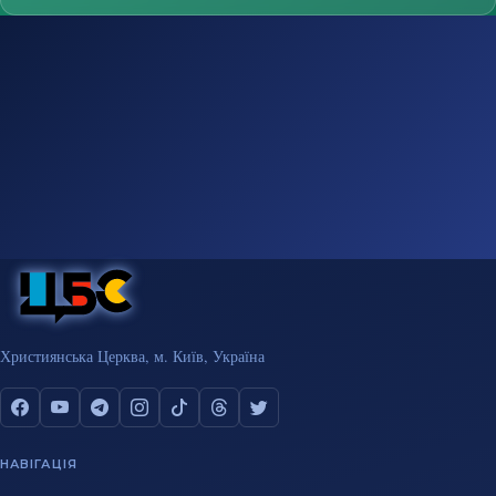
Християнська Церква, м. Київ, Україна
НАВІГАЦІЯ