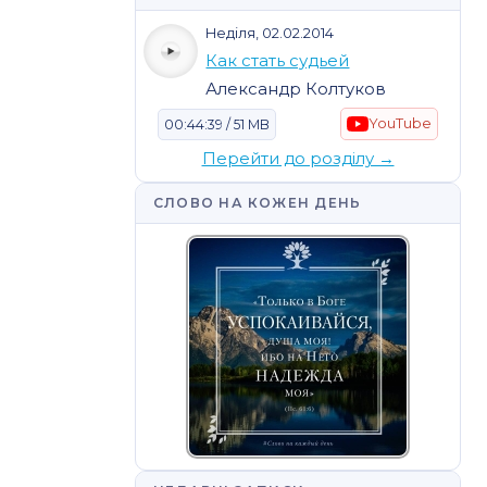
Неділя, 02.02.2014
Как стать судьей
Александр Колтуков
YouTube
00:44:39 / 51 MB
Перейти до розділу →
СЛОВО НА КОЖЕН ДЕНЬ