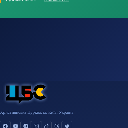
Християнська Церква, м. Київ, Україна