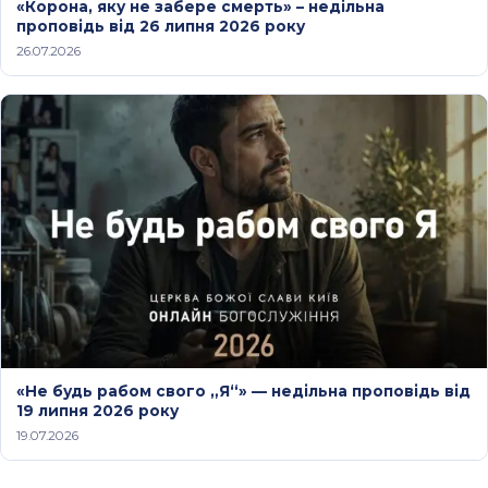
«Корона, яку не забере смерть» – недільна
проповідь від 26 липня 2026 року
26.07.2026
«Не будь рабом свого „Я“» — недільна проповідь від
19 липня 2026 року
19.07.2026