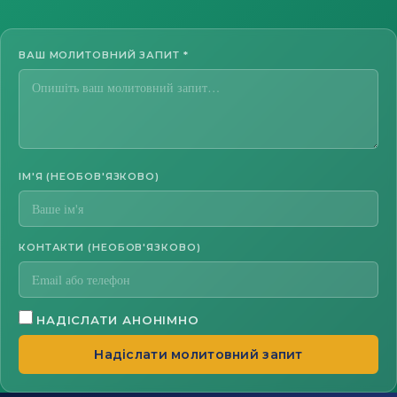
ВАШ МОЛИТОВНИЙ ЗАПИТ
*
ІМ'Я (НЕОБОВ'ЯЗКОВО)
КОНТАКТИ (НЕОБОВ'ЯЗКОВО)
НАДІСЛАТИ АНОНІМНО
Надіслати молитовний запит