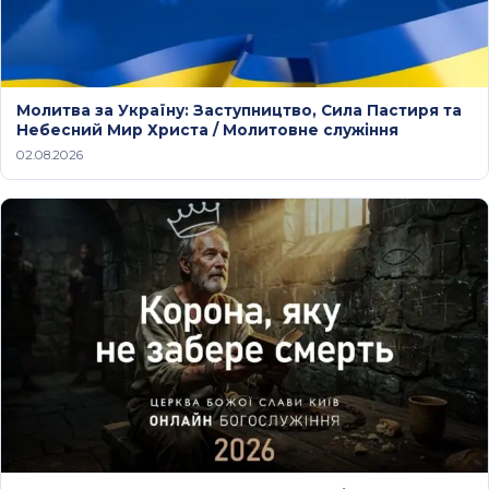
Молитва за Україну: Заступництво, Сила Пастиря та
Небесний Мир Христа / Молитовне служіння
02.08.2026