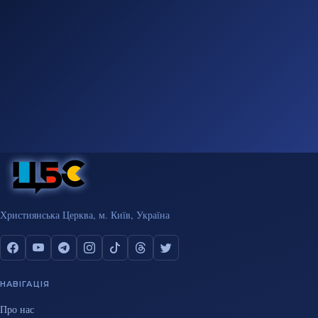
Християнська Церква, м. Київ, Україна
НАВІГАЦІЯ
Про нас