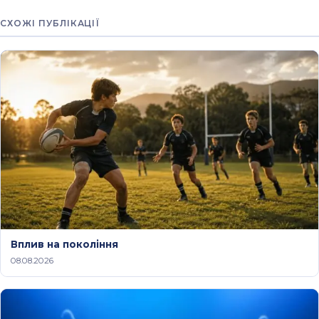
СХОЖІ ПУБЛІКАЦІЇ
Вплив на покоління
08.08.2026