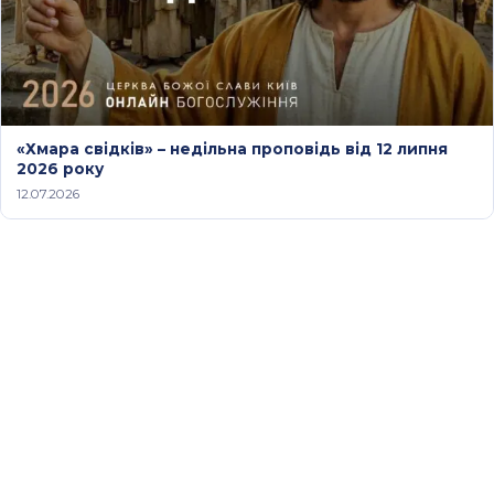
«Хмара свідків» – недільна проповідь від 12 липня
2026 року
12.07.2026