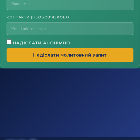
КОНТАКТИ (НЕОБОВ'ЯЗКОВО)
НАДІСЛАТИ АНОНІМНО
Надіслати молитовний запит