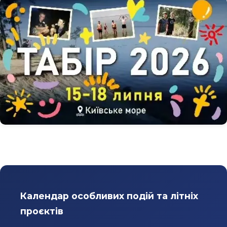
Календар особливих подій та літніх
проєктів