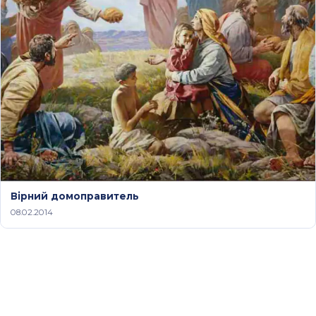
Вірний домоправитель
08.02.2014