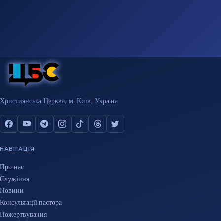
Християнська Церква, м. Київ, Україна
НАВІГАЦІЯ
Про нас
Служіння
Новини
Консультації пастора
Пожертвування